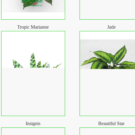
Tropic Marianne
Jade
Insignis
Beautiful Star