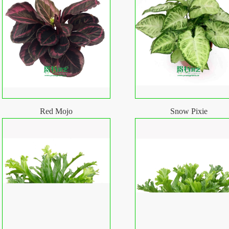
Red Mojo
Snow Pixie